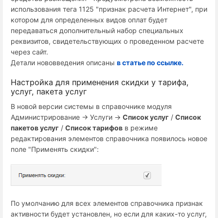
использования тега 1125 "признак расчета Интернет", при
котором для определенных видов оплат будет
передаваться дополнительный набор специальных
реквизитов, свидетельствующих о проведенном расчете
через сайт.
Детали нововведения описаны
в статье по ссылке.
Настройка для применения скидки у тарифа,
услуг, пакета услуг
В новой версии системы в справочнике модуля
Администрирование -> Услуги ->
Список услуг
/
Список
пакетов услуг
/
Список тарифов
в режиме
редактирования элементов справочника появилось новое
поле "Применять скидки":
По умолчанию для всех элементов справочника признак
активности будет установлен, но если для каких-то услуг,