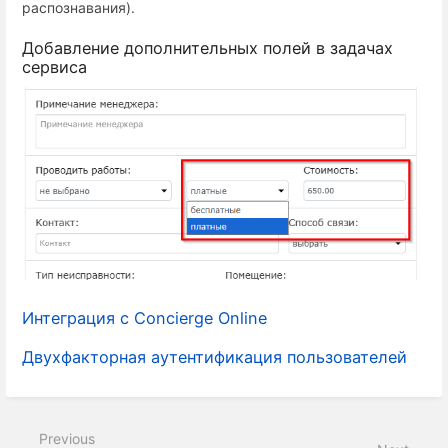
распознавания).
Добавление дополнительных полей в задачах
сервиса
Интеграция с Concierge Online
Двухфакторная аутентификация пользователей
Previous