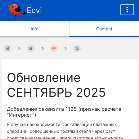
Ecvi
Info
Content
Обновление
СЕНТЯБРЬ 2025
Добавление реквизита 1125 (признак расчета
"Интернет")
В случае необходимости фискализации платежных
операций, совершенных гостями отеля через сайт
средства размещения - предусмотрена возможность