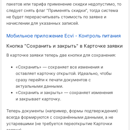
пакетов или тарифа применение скидки недопустимо, то
следует снять флаг "Применять скидки", тогда система
не будет перерасчитывать стоимость по заявке и
начислении для указанных записей.
Мобильное приложение Ecvi - Контроль питания
Кнопка "Сохранить и закрыть" в Карточке заявки
В карточке заявки теперь две кнопки для сохранения:
«Сохранить» — сохраняет все изменения и
оставляет карточку открытой. Идеально, чтобы
сразу перейти к печати документов с
актуальными данными.
«Сохранить и закрыть» — сохраняет изменения
и закрывает карточку.
Теперь документы (например, формы подтверждения)
всегда формируются с сохранёнными данными, а не
устаревшими (не требуется переоткрытие Карточки
заявки)