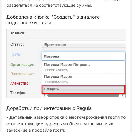
разделяться на соответствующие суммы.
Добавлена кнопка "Создать" в диалоге
подстановки гостя
Доработки при интеграции с Regula
-
Детальный разбор строки с местом рождения гостя
по
соответствующим адресным объектам (полям) и их
занесение в профайле гостя;