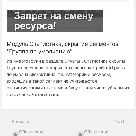
Модуль Статистика, скрытие сегментов
"Группа по умолчанию"
Из инфографики в разделе Отчеты->Статистика скрыты
Группы ресурсов, которые отмечены настройкой Группа
по умолчанию-Активно, т.е. категории и ресурсы,
входящие в такой сегмент не учитываются
статистическими отчетами и будут в том числе убраны из
графической статистики.
Previous
Next
Обновление
Обновление