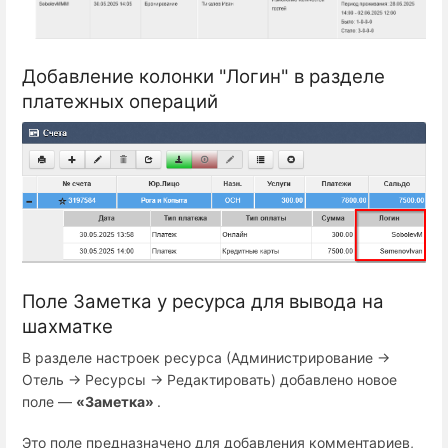
Добавление колонки "Логин" в разделе
платежных операций
Поле Заметка у ресурса для вывода на
шахматке
В разделе настроек ресурса (Администрирование →
Отель → Ресурсы → Редактировать) добавлено новое
поле —
«Заметка»
.
Это поле предназначено для добавления комментариев,