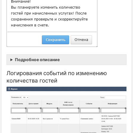
Подробное описание
Логирования событий по изменению
количества гостей