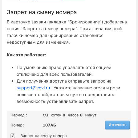
Запрет на смену номера
В карточке заявки (вкладка "Бронирование") добавлена
опция "Запрет на смену номера". При активации этой
галочки номер для бронирования становится
недоступным для изменения.
Как это работает:
По умолчанию право управлять этой опцией
отключено для всех пользователей.
Для получения доступа отправьте запрос на
support@ecvi.ru
. Укажите название отеля и роли
пользователей, которым нужно предоставить
возможность устанавливать запрет.