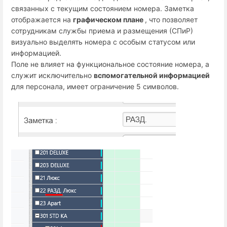
связанных с текущим состоянием номера. Заметка
отображается на
графическом плане
, что позволяет
сотрудникам службы приема и размещения (СПиР)
визуально выделять номера с особым статусом или
информацией.
Поле не влияет на функциональное состояние номера, а
служит исключительно
вспомогательной информацией
для персонала, имеет ограничение 5 символов.