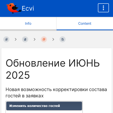
Ecvi
Info
Content
Обновление ИЮНЬ
2025
Новая возможность корректировки состава
гостей в заявках