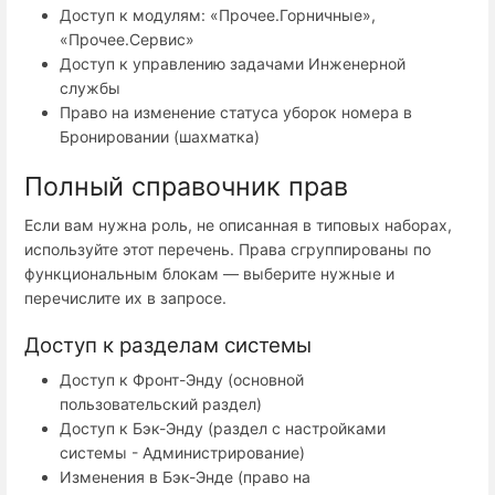
Доступ к модулям: «Прочее.Горничные»,
«Прочее.Сервис»
Доступ к управлению задачами Инженерной
службы
Право на изменение статуса уборок номера в
Бронировании (шахматка)
Полный справочник прав
Если вам нужна роль, не описанная в типовых наборах,
используйте этот перечень. Права сгруппированы по
функциональным блокам — выберите нужные и
перечислите их в запросе.
Доступ к разделам системы
Доступ к Фронт-Энду (основной
пользовательский раздел)
Доступ к Бэк-Энду (раздел с настройками
системы - Администрирование)
Изменения в Бэк-Энде (право на