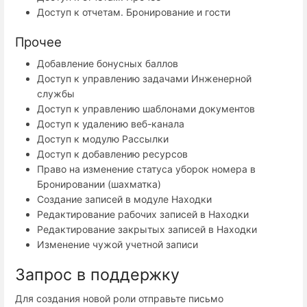
Доступ к отчетам. Бронирование и гости
Прочее
Добавление бонусных баллов
Доступ к управлению задачами Инженерной
службы
Доступ к управлению шаблонами документов
Доступ к удалению веб-канала
Доступ к модулю Рассылки
Доступ к добавлению ресурсов
Право на изменение статуса уборок номера в
Бронировании (шахматка)
Создание записей в модуле Находки
Редактирование рабочих записей в Находки
Редактирование закрытых записей в Находки
Изменение чужой учетной записи
Запрос в поддержку
Для создания новой роли отправьте письмо