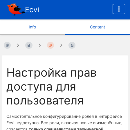
Ecvi
Info
Content
Настройка прав
доступа для
пользователя
Самостоятельное конфигурирование ролей в интерфейсе
Ecvi недоступно. Все роли, включая новые и изменённые,
создаются
только специалистами технической