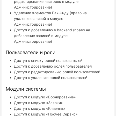
редактирование настроек в модуле
Администрирование)
Удаление элементов Бэк-Энду (право на
удаление записей в модуле
Администрирование)
Доступ к добавлению в backend (право на
добавление записей в модуле
Администрирование)
Пользователи и роли
Доступ к списку ролей пользователей
Доступ к добавлению ролей пользователей
Доступ к редактированию ролей пользователей
Доступ к удалению ролей пользователей
Модули системы
Доступ к модулю «Бронирование»
Доступ к модулю «Заявки»
Доступ к модулю «Клиенты»
Доступ к модулю «Прочее.Сервис»