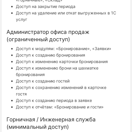
Доступ на закрытие периода
Доступ на удаление или откат выгруженных в 1С
услуг
Администратор офиса продаж
(ограниченный доступ)
Доступ к модулям: «Бронирование», «Заявки»
Доступ к созданию бронирования
Доступ к изменению карточки бронирования
Доступ к изменению брони на шахматке
бронирования
Доступ к созданию гостей
Доступ к сохранению изменений в карточке
гостя
Доступ к созданию периода в заявке
Доступ к отчётам: «Бронирование и гости»
Горничная / Инженерная служба
(минимальный доступ)