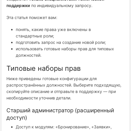
поддержки
по индивидуальному запросу.
Эта статья поможет вам:
понять, какие права уже включены в
стандартные роли;
подготовить запрос на создание новой роли;
использовать готовые наборы прав для типовых
должностей.
Типовые наборы прав
Ниже приведены готовые конфигурации для
распространённых должностей. Выберите подходящую,
скопируйте описание и отправьте в поддержку — при
необходимости уточнив детали.
Старший администратор (расширенный
доступ)
Доступ к модулям: «Бронирование», «Заявки»,