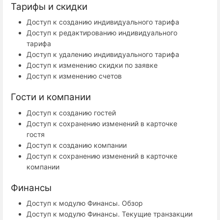
Тарифы и скидки
Доступ к созданию индивидуального тарифа
Доступ к редактированию индивидуального
тарифа
Доступ к удалению индивидуального тарифа
Доступ к изменению скидки по заявке
Доступ к изменению счетов
Гости и компании
Доступ к созданию гостей
Доступ к сохранению изменений в карточке
гостя
Доступ к созданию компании
Доступ к сохранению изменений в карточке
компании
Финансы
Доступ к модулю Финансы. Обзор
Доступ к модулю Финансы. Текущие транзакции