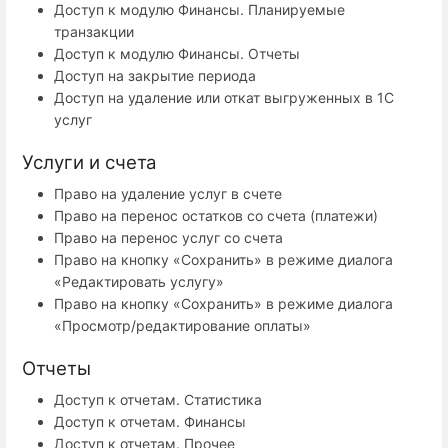
Доступ к модулю Финансы. Планируемые
транзакции
Доступ к модулю Финансы. Отчеты
Доступ на закрытие периода
Доступ на удаление или откат выгруженных в 1С
услуг
Услуги и счета
Право на удаление услуг в счете
Право на перенос остатков со счета (платежи)
Право на перенос услуг со счета
Право на кнопку «Сохранить» в режиме диалога
«Редактировать услугу»
Право на кнопку «Сохранить» в режиме диалога
«Просмотр/редактирование оплаты»
Отчеты
Доступ к отчетам. Статистика
Доступ к отчетам. Финансы
Доступ к отчетам. Прочее