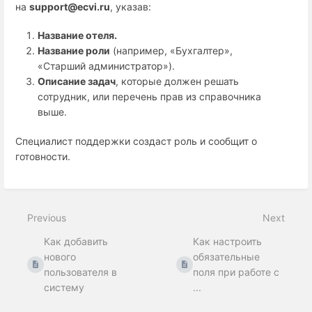
на
support@ecvi.ru
, указав:
Название отеля.
Название роли
(например, «Бухгалтер»,
«Старший администратор»).
Описание задач
, которые должен решать
сотрудник, или перечень прав из справочника
выше.
Специалист поддержки создаст роль и сообщит о
готовности.
Previous
Next
Как добавить
Как настроить
нового
обязательные
пользователя в
поля при работе с
систему
...