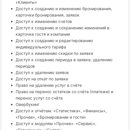
«Клиенты»
Доступ к созданию и изменению бронирования,
карточки бронирования, заявок
Доступ к изменению счетов
Доступ к созданию и сохранению изменений в
карточке гостя и компании
Доступ к созданию и редактированию
индивидуального тарифа
Доступ к изменению скидки по заявке
Доступ к созданию периода в заявке, удалению
периодов
Доступ к удалению заявок
Доступ на откат по заявке
Право на удаление услуг в счёте
Право на перенос остатков со счёта (платежи) и
перенос услуг со счёта
Овербукинг
Доступ к отчётам: «Статистика», «Финансы»,
«Прочее», «Бронирование и гости»
Доступ к модулям «Прочее»: «Сервис»,
«Горничные», «Склад»