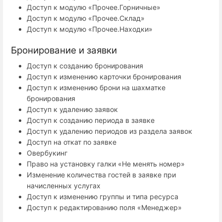
Доступ к модулю «Прочее.Горничные»
Доступ к модулю «Прочее.Склад»
Доступ к модулю «Прочее.Находки»
Бронирование и заявки
Доступ к созданию бронирования
Доступ к изменению карточки бронирования
Доступ к изменению брони на шахматке
бронирования
Доступ к удалению заявок
Доступ к созданию периода в заявке
Доступ к удалению периодов из раздела заявок
Доступ на откат по заявке
Овербукинг
Право на установку галки «Не менять номер»
Изменение количества гостей в заявке при
начисленных услугах
Доступ к изменению группы и типа ресурса
Доступ к редактированию поля «Менеджер»