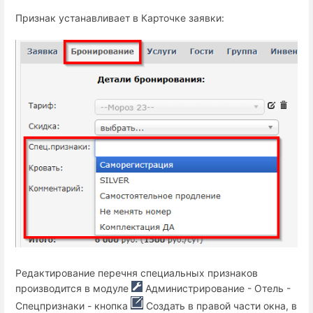
Признак устанавливает в Карточке заявки:
Редактирование перечня специальных признаков
производится в модуле
Администрирование - Отель -
Спецпризнаки - кнопка
Создать в правой части окна, в