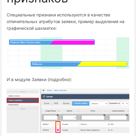
Специальные признаки используются в качестве
отличительных атрибутов заявки, пример выделения на
графической шахматке:
И в модуле Заявки (подробно):