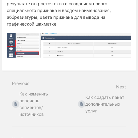
результате откроется окно с созданием нового
специального признака и вводом наименования,
аббревиатуры, цвета признака для вывода на
графической шахматке.
Previous
Next
Как изменить
Как создать пакет
перечень
дополнительных
сегментов/
услуг
источников