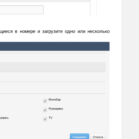
иеся в номере и загрузите одно или несколько 