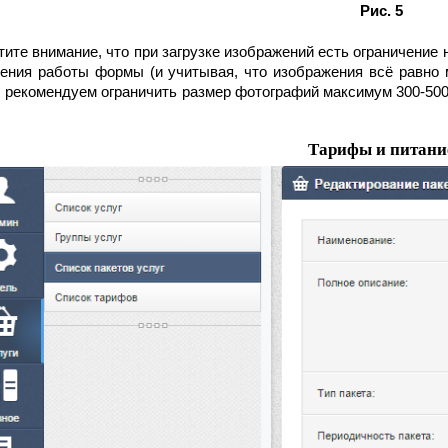
Рис. 5
ите внимание, что при загрузке изображений есть ограничение
рения работы формы (и учитывая, что изображения всё равно
, рекомендуем ограничить размер фотографий максимум 300-500
Тарифы и питани