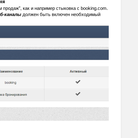
ия
продаж”, как и например стыковка с booking.com. 
еб-каналы
 должен быть включен необходимый 