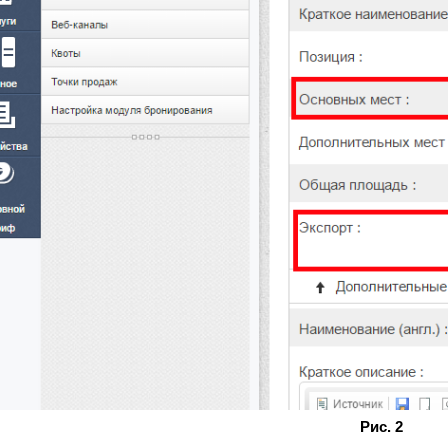
Рис. 2