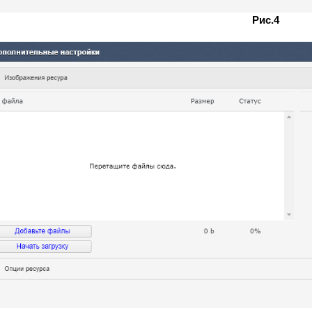
Рис.4