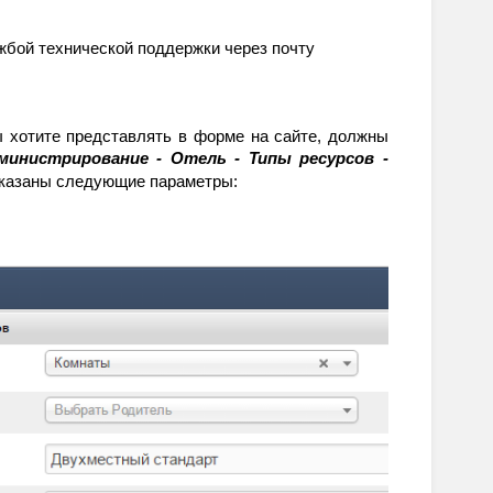
жбой технической поддержки через почту 
вы хотите представлять в форме на сайте, должны 
министрирование - Отель - Типы ресурсов - 
указаны следующие параметры: