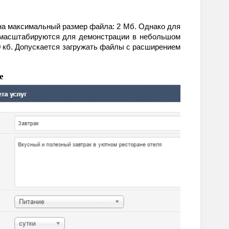
 на максимальный размер файла: 2 Мб. Однако для 
 масштабируются для демонстрации в небольшом 
 кб. Допускается загружать файлы с расширением 
е