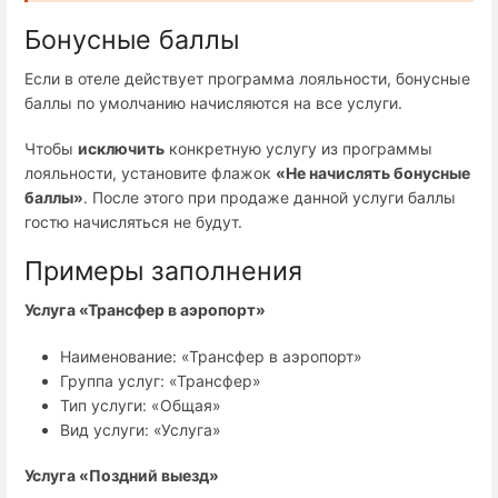
Бонусные баллы
Если в отеле действует программа лояльности, бонусные
баллы по умолчанию начисляются на все услуги.
Чтобы
исключить
конкретную услугу из программы
лояльности, установите флажок
«Не начислять бонусные
баллы»
. После этого при продаже данной услуги баллы
гостю начисляться не будут.
Примеры заполнения
Услуга «Трансфер в аэропорт»
Наименование: «Трансфер в аэропорт»
Группа услуг: «Трансфер»
Тип услуги: «Общая»
Вид услуги: «Услуга»
Услуга «Поздний выезд»