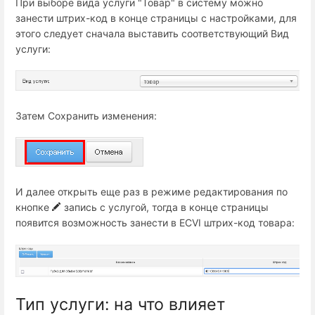
При выборе вида услуги "Товар" в систему можно
занести штрих-код в конце страницы с настройками, для
этого следует сначала выставить соответствующий Вид
услуги:
Затем Сохранить изменения:
И далее открыть еще раз в режиме редактирования по
кнопке
запись с услугой, тогда в конце страницы
появится возможность занести в ECVI штрих-код товара:
Тип услуги: на что влияет