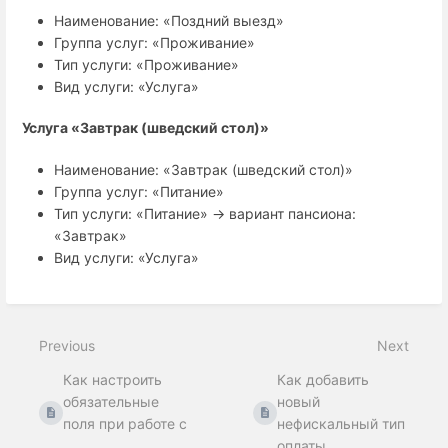
Наименование: «Поздний выезд»
Группа услуг: «Проживание»
Тип услуги: «Проживание»
Вид услуги: «Услуга»
Услуга «Завтрак (шведский стол)»
Наименование: «Завтрак (шведский стол)»
Группа услуг: «Питание»
Тип услуги: «Питание» → вариант пансиона:
«Завтрак»
Вид услуги: «Услуга»
Previous
Next
Как настроить
Как добавить
обязательные
новый
поля при работе с
нефискальный тип
...
оплаты