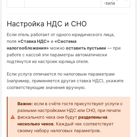
-зала
Настройка НДС и СНО
Если отель работает от одного юридического лица,
поля
«Ставка НДС»
и
«Система
налогообложения»
можно
оставить пустыми
— при
работе с кассой эти параметры автоматически
подтянутся из настроек юрлица отеля.
Если услуга отличается по налоговым параметрам
(например, применяется другая ставка НДС), укажите
соответствующие значения вручную.
Важно:
если в счёте гостя присутствуют услуги с
разными настройками НДС или СНО, при печати
фискального чека они будут
разделены на
несколько чеков
. Каждый чек соответствует
своему набору налоговых параметров.