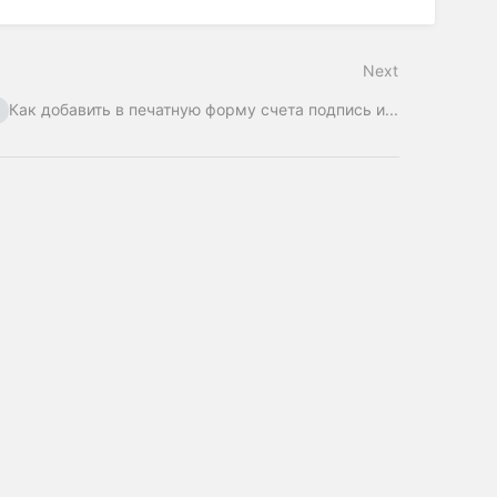
Next
Как добавить в печатную форму счета подпись и...