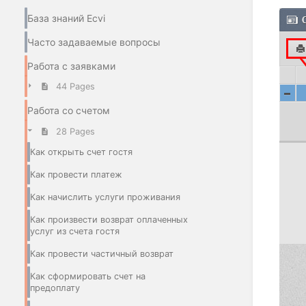
База знаний Ecvi
Часто задаваемые вопросы
Работа с заявками
44 Pages
Работа со счетом
28 Pages
Как открыть счет гостя
Как провести платеж
Как начислить услуги проживания
Как произвести возврат оплаченных
услуг из счета гостя
Как провести частичный возврат
Как сформировать счет на
предоплату