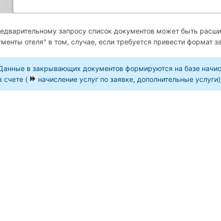
едварительному запросу список документов может быть расши
менты отеля" в том, случае, если требуется привести формат
Данные в закрывающих документов формируются на базе начисл
в счете (
начисление услуг по заявке, дополнительные услуги)