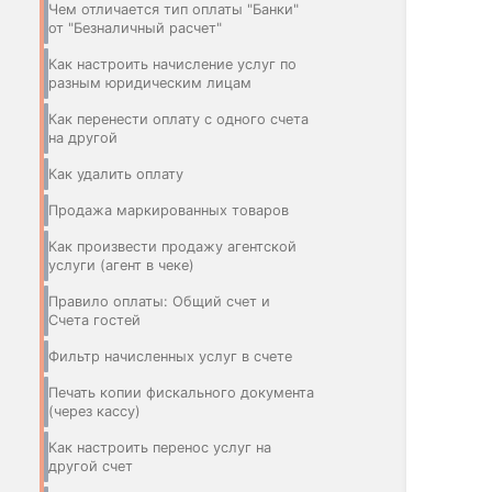
Чем отличается тип оплаты "Банки"
от "Безналичный расчет"
Как настроить начисление услуг по
разным юридическим лицам
Как перенести оплату с одного счета
на другой
Как удалить оплату
Продажа маркированных товаров
Как произвести продажу агентской
услуги (агент в чеке)
Правило оплаты: Общий счет и
Счета гостей
Фильтр начисленных услуг в счете
Печать копии фискального документа
(через кассу)
Как настроить перенос услуг на
другой счет