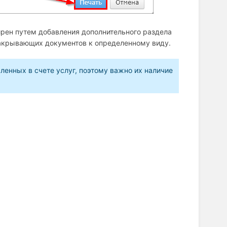
рен путем добавления дополнительного раздела
 закрывающих документов к определенному виду.
енных в счете услуг, поэтому важно их наличие