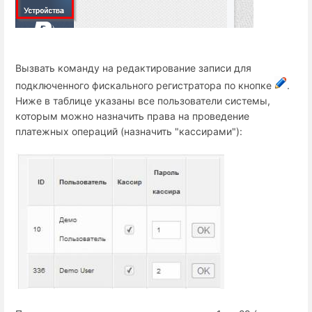
Вызвать команду на редактирование записи для
подключенного фискального регистратора по кнопке
.
Ниже в таблице указаны все пользователи системы,
которым можно назначить права на проведение
платежных операций (назначить "кассирами"):