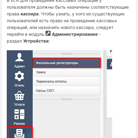
В Ecvi для проведения кассовых операций у
пользователя должны быть назначены соответствующие
права
кассира
. Чтобы узнать, у кого из существующих
пользователей есть право на проведение кассовых
операций, или назначить нового кассира, следует
перейти в модуль
Администрирование
-
раздел
Устройства: