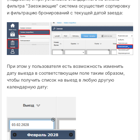
фильтра "Заезжающие" система осуществит сортировку
и фильтрацию бронирований с текущей датой заезда:
При этом у пользователя есть возможность изменить
дату выезда в соответствюущем поле таким образом,
чтобы получить список на выезд в любую другую
календарную дату: