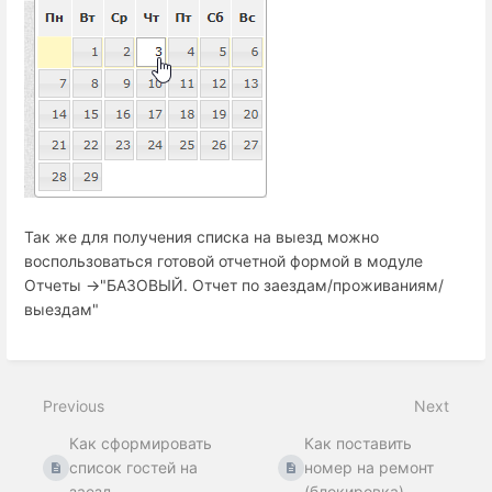
Так же для получения списка на выезд можно
воспользоваться готовой отчетной формой в модуле
Отчеты ->"БАЗОВЫЙ. Отчет по заездам/проживаниям/
выездам"
Previous
Next
Как сформировать
Как поставить
список гостей на
номер на ремонт
заезд
(блокировка)