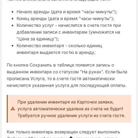
Начало аренды (дата и время "часы-минуты");
Конец аренды (дата и время "часы-минуты");
Количество услуг - начислится в счете гостя при
добавлении записи с инвентарем (умножится на
"Цена за единицу");
Количество инвентаря - сколько единиц
инвентаря выдается гостю в аренду;
По кнопке Сохранить в таблице появится запись о
выданном инвентаре со статусом "На руках". Если была
прописана Услуга, то в счете гостя автоматически
начислится указанная услуга для последующей оплаты.
При удалении инвентаря из Карточки заявки,
услуга автоматически удалена из счета не будет!
Требуется ручное удаление услуги из счета гостя.
Как только инвентарь возвращен следует выполнить