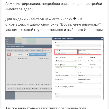
Администрирование, подробное описание для настройки
инвентаря здесь.
Для выдачи инвентаря нажмите кнопку
и в
открывшемся диалоговом окне "Добавление инвентаря",
укажите к какой группе относится и выберите Инвентарь:
Так же внимательно заполните следующие поля: