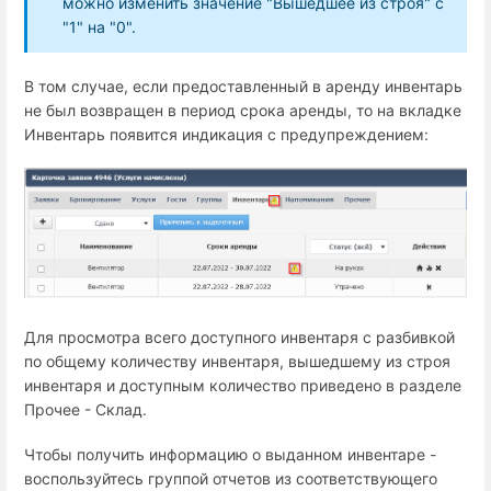
можно изменить значение "Вышедшее из строя" с
"1" на "0".
В том случае, если предоставленный в аренду инвентарь
не был возвращен в период срока аренды, то на вкладке
Инвентарь появится индикация с предупреждением:
Для просмотра всего доступного инвентаря с разбивкой
по общему количеству инвентаря, вышедшему из строя
инвентаря и доступным количество приведено в разделе
Прочее - Склад.
Чтобы получить информацию о выданном инвентаре -
воспользуйтесь группой отчетов из соответствующего