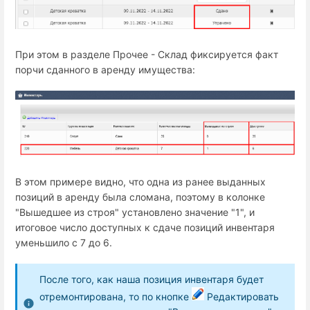
При этом в разделе Прочее - Склад фиксируется факт
порчи сданного в аренду имущества:
В этом примере видно, что одна из ранее выданных
позиций в аренду была сломана, поэтому в колонке
"Вышедшее из строя" установлено значение "1", и
итоговое число доступных к сдаче позиций инвентаря
уменьшило с 7 до 6.
После того, как наша позиция инвентаря будет
отремонтирована, то по кнопке
Редактировать