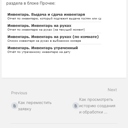
раздела в блоке Прочее:
Next
Previous
Как просмотреть
Как переместить
историю создания
заявку
и обработки ...