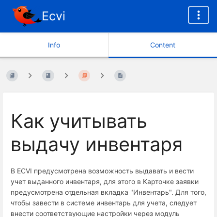
Ecvi
Info
Content
Как учитывать
выдачу инвентаря
В ECVI предусмотрена возможность выдавать и вести
учет выданного инвентаря, для этого в Карточке заявки
предусмотрена отдельная вкладка "Инвентарь". Для того,
чтобы завести в системе инвентарь для учета, следует
внести соответствующие настройки через модуль