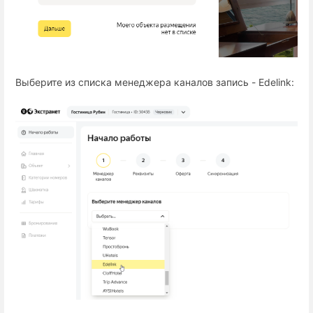
Выберите из списка менеджера каналов запись - Edelink: