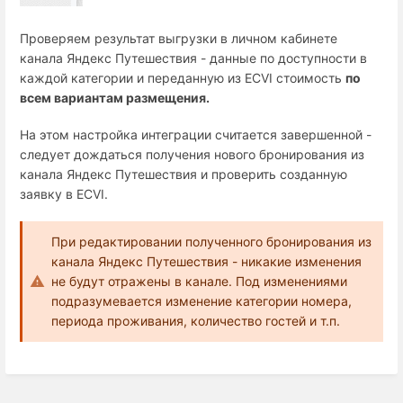
Проверяем результат выгрузки в личном кабинете
канала Яндекс Путешествия - данные по доступности в
каждой категории и переданную из ECVI стоимость
по
всем вариантам размещения.
На этом настройка интеграции считается завершенной -
следует дождаться получения нового бронирования из
канала Яндекс Путешествия и проверить созданную
заявку в ECVI.
При редактировании полученного бронирования из
канала Яндекс Путешествия - никакие изменения
не будут отражены в канале. Под изменениями
подразумевается изменение категории номера,
периода проживания, количество гостей и т.п.