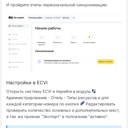
И пройдите этапы первоначальной синхронизации:
Настройки в ECVI
Открыть систему ECVI и перейти в модуль
Администрирование - Отель - Типы ресурсов и для
каждой категории номера по кнопке
Редактировать
проверить количество основных и дополнительных мест,
а так же признак "Экспорт" в положении "активно".