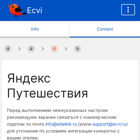
Ecvi
Info
Content
Яндекс
Путешествия
Перед выполнением нижеуказанных настроек
рекомендуем заранее связаться с коммерческим
отделом по почте
info@edelink.ru
(и/или
support@ecvi.ru
)
для уточнения по условиям интеграции конкретно с
вашим отелем.