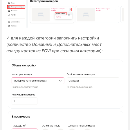
И для каждой категории заполнить настройки
(
количество Основных и Дополнительных мест
подгружается из ECVI при создании категории
):