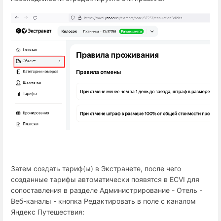
Затем создать тариф(ы) в Экстранете, после чего
созданные тарифы автоматически появятся в ECVI для
сопоставления в разделе Администрирование - Отель -
Веб-каналы - кнопка Редактировать в поле с каналом
Яндекс Путешествия: