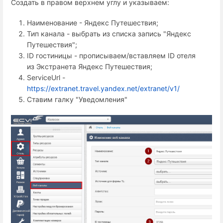
Создать в правом верхнем углу и указываем:
Наименование - Яндекс Путешествия;
Тип канала - выбрать из списка запись "Яндекс
Путешествия";
ID гостиницы - прописываем/вставляем ID отеля
из Экстранета Яндекс Путешествия;
ServiceUrl -
https://extranet.travel.yandex.net/extranet/v1/
Ставим галку "Уведомления"