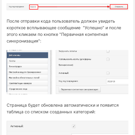
После отправки кода пользователь должен увидеть
короткое всплывающее сообщение "Успешно" и после
этого кликаем по кнопке "Первичная контентная
синхронизация":
Страница будет обновлена автоматически и появится
таблица со списком созданных категорий: