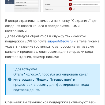
В конце страницы нажимаем на кнопку "Сохранить" для
создания нового канала с предварительными
настройками.
Далее следует обратиться в службу технической
поддержки ECVI по почте
support@ecvi.ru
и в теле письма
указать название гостиницы с запросом на активацию
канала и предоставления ссылки для генерации кода
подтверждения, пример письма:
Здравствуйте!
Отель "Колосок", просьба активировать канал
интеграции с "Яндекс Путешествия" и
предоставить ссылку для формирования кода
подтверждения.
Специалисты технической поддержки активируют веб-