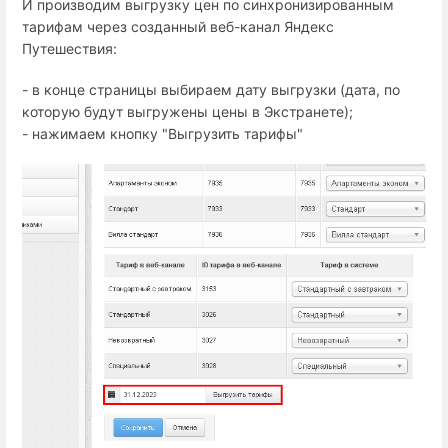
И производим выгрузку цен по синхронизированным
тарифам через созданный веб-канал Яндекс
Путешествия:
- в конце страницы выбираем дату выгрузки (дата, по
которую будут выгружены цены в Экстранете);
- нажимаем кнопку "Выгрузить тарифы"