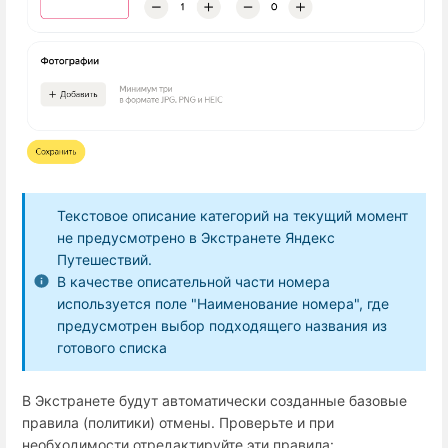
Текстовое описание категорий на текущий момент
не предусмотрено в Экстранете Яндекс
Путешествий.
В качестве описательной части номера
используется поле "Наименование номера", где
предусмотрен выбор подходящего названия из
готового списка
В Экстранете будут автоматически созданные базовые
правила (политики) отмены. Проверьте и при
необходимости отредактируйте эти правила: