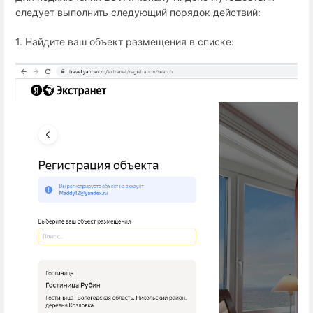
следует выполнить следующий порядок действий:
1. Найдите ваш объект размещения в списке: