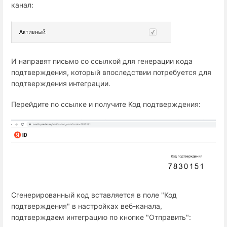
канал:
И направят письмо со ссылкой для генерации кода
подтверждения, который впоследствии потребуется для
подтверждения интеграции.
Перейдите по ссылке и получите Код подтверждения:
Сгенерированный код вставляется в поле "Код
подтверждения" в настройках веб-канала,
подтверждаем интеграцию по кнопке "Отправить":