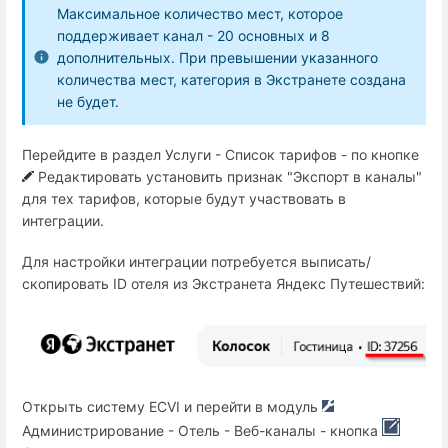
Максимальное количество мест, которое
поддерживает канал - 20 основных и 8
дополнительных. При превышении указанного
количества мест, категория в Экстранете создана
не будет.
Перейдите в раздел Услуги - Список тарифов - по кнопке
Редактировать установить признак "Экспорт в каналы"
для тех тарифов, которые будут участвовать в
интеграции.
Для настройки интеграции потребуется выписать/
скопировать ID отеля из Экстранета Яндекс Путешествий:
Открыть систему ECVI и перейти в модуль
Администрирование - Отель - Веб-каналы - кнопка