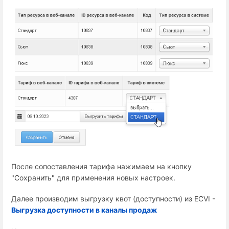
После сопоставления тарифа нажимаем на кнопку
"Сохранить" для применения новых настроек.
Далее производим выгрузку квот (доступности) из ECVI -
Выгрузка доступности в каналы продаж