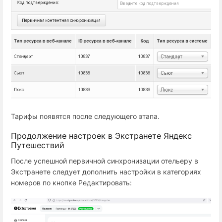
Тарифы появятся после следующего этапа.
Продолжение настроек в Экстранете Яндекс
Путешествий
После успешной первичной синхронизации отельеру в
Экстранете следует дополнить настройки в категориях
номеров по кнопке Редактировать: