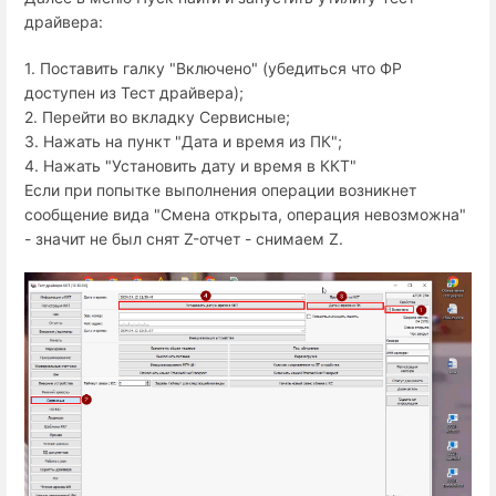
драйвера:
1. Поставить галку "Включено" (убедиться что ФР
доступен из Тест драйвера);
2. Перейти во вкладку Сервисные;
3. Нажать на пункт "Дата и время из ПК";
4. Нажать "Установить дату и время в ККТ"
Если при попытке выполнения операции возникнет
сообщение вида "Смена открыта, операция невозможна"
- значит не был снят Z-отчет - снимаем Z.