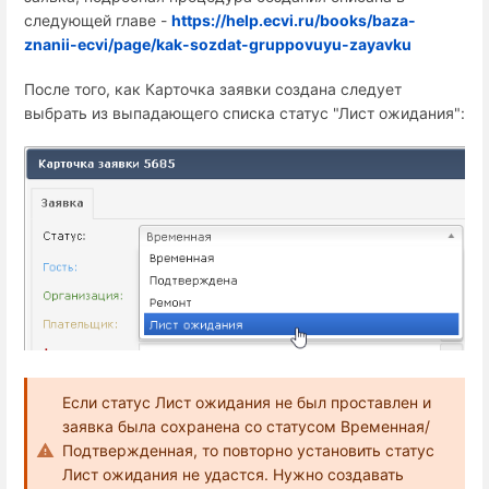
следующей главе -
https://help.ecvi.ru/books/baza-
znanii-ecvi/page/kak-sozdat-gruppovuyu-zayavku
После того, как Карточка заявки создана следует
выбрать из выпадающего списка статус "Лист ожидания":
Если статус Лист ожидания не был проставлен и
заявка была сохранена со статусом Временная/
Подтвержденная, то повторно установить статус
Лист ожидания не удастся. Нужно создавать