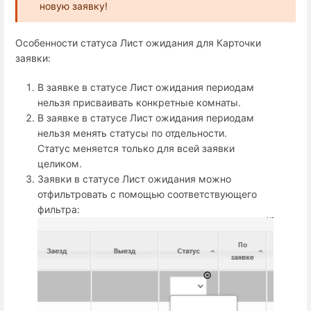
новую заявку!
Особенности статуса Лист ожидания для Карточки
заявки:
В заявке в статусе Лист ожидания периодам
нельзя присваивать конкретные комнаты.
В заявке в статусе Лист ожидания периодам
нельзя менять статусы по отдельности.
Статус меняется только для всей заявки
целиком.
Заявки в статусе Лист ожидания можно
отфильтровать с помощью соответствующего
фильтра: