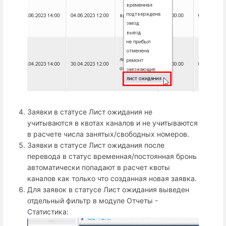
Заявки в статусе Лист ожидания не
учитываются в квотах каналов и не учитываются
в расчете числа занятых/свободных номеров.
Заявки в статусе Лист ожидания после
перевода в статус временная/постоянная бронь
автоматически попадают в расчет квоты
каналов как только что созданная новая заявка.
Для заявок в статусе Лист ожидания выведен
отдельный фильтр в модуле Отчеты -
Статистика: