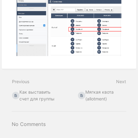
Previous
Next
Как выставить
Мягкая квота
счет для группы
(allotment)
No Comments