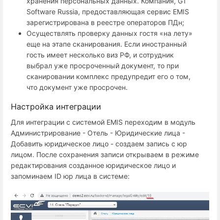
хранения персональных данных. Компания, G1
Software Russia, предоставляющая сервис EMIS
зарегистрирована в реестре операторов ПДн;
Осуществлять проверку данных гостя «на лету»
еще на этапе сканирования. Если иностранный
гость имеет несколько виз РФ, и сотрудник
выбрал уже просроченный документ, то при
сканировании комплекс предупредит его о том,
что документ уже просрочен.
Настройка интеграции
Для интеграции с системой EMIS переходим в модуль
Администрирование - Отель - Юридические лица -
Добавить юридическое лицо - создаем запись с юр
лицом. После сохранения записи открываем в режиме
редактирования созданное юридическое лицо и
запоминаем ID юр лица в системе: