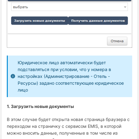
Юридическое лицо автоматически будет
подставляться при условии, что у номера в
настройках (Администрирование - Отель -
Ресурсы) задано соответствующее юридическое
лицо
1. Загрузить новые документы
В этом случае будет открыта новая страница браузера с
переходом на страничку с сервисом EMIS, в которой
можно вносить данные, полученные в том числе из