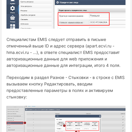
Специалистам EMIS следует отправить в письме
отмеченный выше ID и адрес сервера (apart.ecvi.ru -
hma.ecvi.ru - ...), в ответе специалист EMIS предоставит
авторизационные данные для web приложения и
авторизационные данные для интеграции, итого 4 поля.
Переходим в раздел Разное - Стыковки - в строке с EMIS
вызываем кнопку Редактировать, вводим
предоставленные параметры в полях и активируем
стыковку: