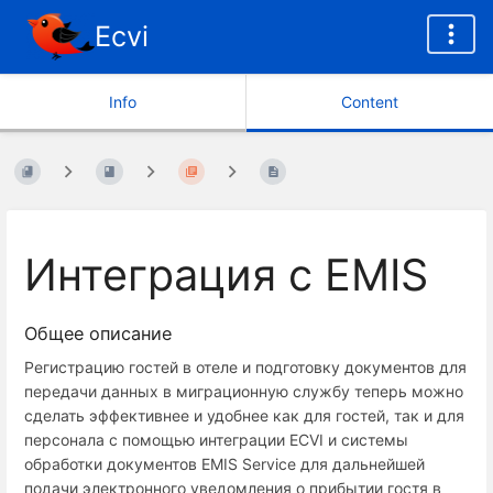
Ecvi
Info
Content
Интеграция с EMIS
Общее описание
Регистрацию гостей в отеле и подготовку документов для
передачи данных в миграционную службу теперь можно
сделать эффективнее и удобнее как для гостей, так и для
персонала с помощью интеграции ECVI и системы
обработки документов EMIS Service для дальнейшей
подачи электронного уведомления о прибытии гостя в