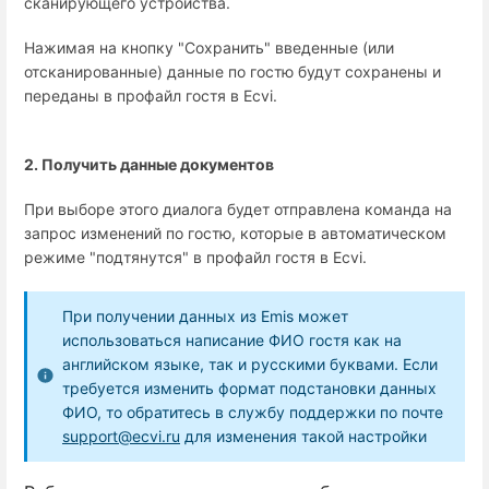
сканирующего устройства.
Нажимая на кнопку "Сохранить" введенные (или
отсканированные) данные по гостю будут сохранены и
переданы в профайл гостя в Ecvi.
2. Получить данные документов
При выборе этого диалога будет отправлена команда на
запрос изменений по гостю, которыe в автоматическом
режиме "подтянутся" в профайл гостя в Ecvi.
При получении данных из Emis может
использоваться написание ФИО гостя как на
английском языке, так и русскими буквами. Если
требуется изменить формат подстановки данных
ФИО, то обратитесь в службу поддержки по почте
support@ecvi.ru
для изменения такой настройки