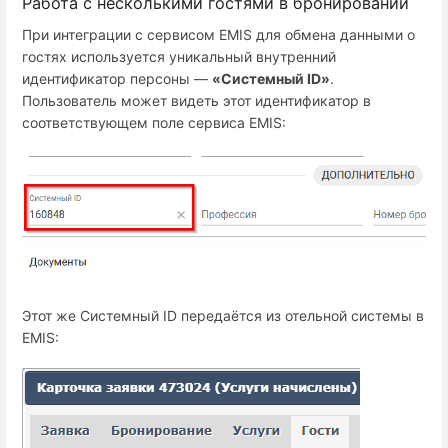
Работа с несколькими гостями в бронировании
При интеграции с сервисом EMIS для обмена данными о
гостях используется уникальный внутренний
идентификатор персоны —
«Системный ID»
.
Пользователь может видеть этот идентификатор в
соответствующем поле сервиса EMIS:
Этот же Системный ID передаётся из отельной системы в
EMIS: