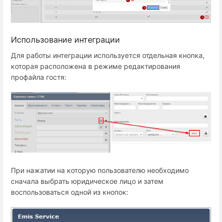
Использование интеграции
Для работы интеграции используется отдельная кнопка,
которая расположена в режиме редактирования
профайла гостя:
При нажатии на которую пользователю необходимо
сначала выбрать юридическое лицо и затем
воспользоваться одной из кнопок: