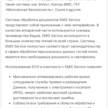
такие системы как Элпост, Контур.ФМС, ГКУ
«Московская безопасность», Скала и другие.
Система обработки документов EMIS Service
представляет собой приложение с web-интерфейсом. В
качестве аппаратной части используются сканеры
производства Regula. EMIS Service используется в
большом количестве отелей по всей стране. Система
EMIS Service полностью соответствует законодательству
в сфере обработки персональных данных гостей отеля,
имеются все необходимые документы и сертификаты.
Использование ECVI в комплекте с EMIS Service позволит:
Максимально оптимизировать рабочее время
сотрудников службы приема и размещения.
Данные, полученные с электронного носителя
(RFID), имеют наиболее высокий уровень
достоверности и исключают ошибки;
Соблюсти все требования в области обработки и