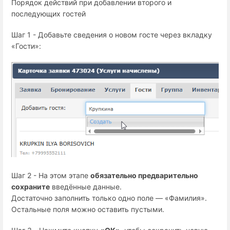
Порядок действий при добавлении второго и
последующих гостей
Шаг 1 - Добавьте сведения о новом госте через вкладку
«Гости»:
Шаг 2 - На этом этапе
обязательно предварительно
сохраните
введённые данные.
Достаточно заполнить только одно поле — «Фамилия».
Остальные поля можно оставить пустыми.