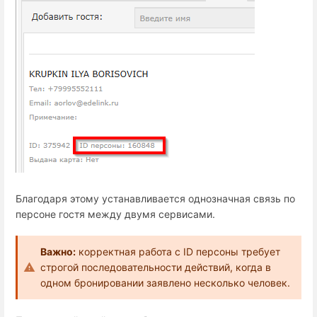
Благодаря этому устанавливается однозначная связь по
персоне гостя между двумя сервисами.
Важно:
корректная работа с ID персоны требует
строгой последовательности действий, когда в
одном бронировании заявлено несколько человек.