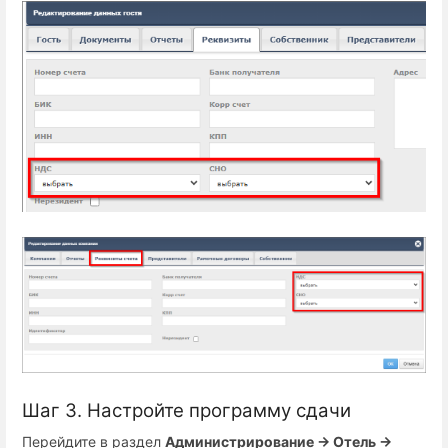
Шаг 3. Настройте программу сдачи
Перейдите в раздел
Администрирование → Отель →